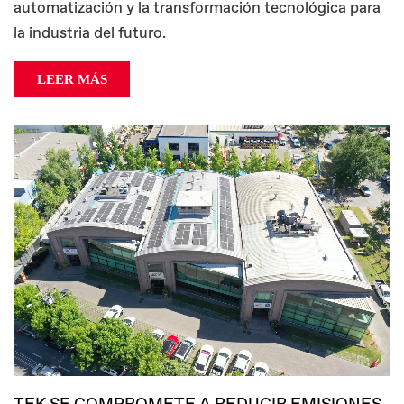
automatización y la transformación tecnológica para
la industria del futuro.
LEER MÁS