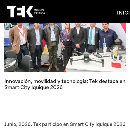
INIC
Innovación, movilidad y tecnología: Tek destaca en
Smart City Iquique 2026
Junio, 2026. Tek participó en Smart City Iquique 2026