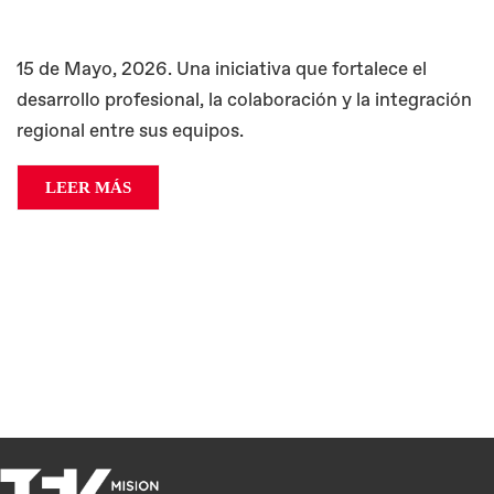
15 de Mayo, 2026. Una iniciativa que fortalece el
desarrollo profesional, la colaboración y la integración
regional entre sus equipos.
LEER MÁS