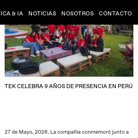
ICA & IA
NOTICIAS
NOSOTROS
CONTACTO
TEK CELEBRA 9 AÑOS DE PRESENCIA EN PERÚ
27 de Mayo, 2026. La compañía conmemoró junto a