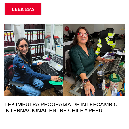
LEER MÁS
TEK IMPULSA PROGRAMA DE INTERCAMBIO
INTERNACIONAL ENTRE CHILE Y PERÚ