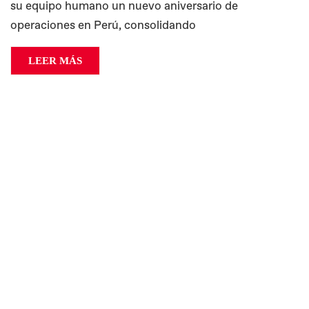
su equipo humano un nuevo aniversario de
operaciones en Perú, consolidando
LEER MÁS