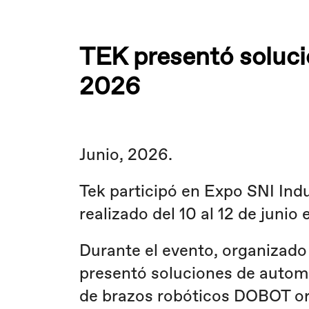
TEK presentó soluci
2026
Junio, 2026.
Tek participó en Expo SNI Indu
realizado del 10 al 12 de juni
Durante el evento, organizado
presentó soluciones de automat
de brazos robóticos DOBOT ori