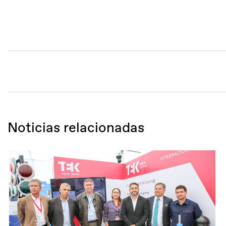
Noticias relacionadas