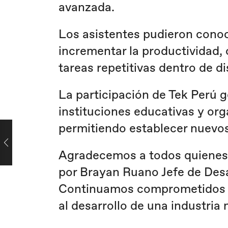
avanzada.
Los asistentes pudieron cono
incrementar la productividad, 
tareas repetitivas dentro de d
La participación de Tek Perú 
instituciones educativas y orga
permitiendo establecer nuevos
Agradecemos a todos quienes 
por Brayan Ruano Jefe de Desa
Continuamos comprometidos co
al desarrollo de una industria