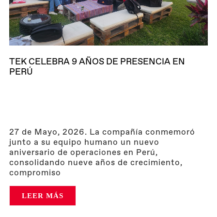
TEK CELEBRA 9 AÑOS DE PRESENCIA EN
PERÚ
27 de Mayo, 2026. La compañía conmemoró
junto a su equipo humano un nuevo
aniversario de operaciones en Perú,
consolidando nueve años de crecimiento,
compromiso
LEER MÁS