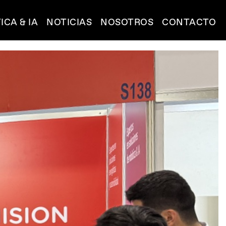
ICA & IA
NOTICIAS
NOSOTROS
CONTACTO