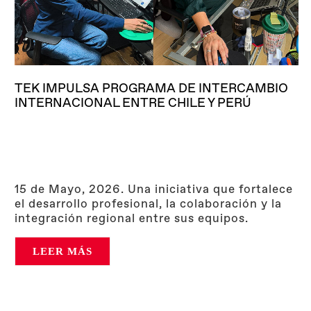
TEK IMPULSA PROGRAMA DE INTERCAMBIO
INTERNACIONAL ENTRE CHILE Y PERÚ
15 de Mayo, 2026. Una iniciativa que fortalece
el desarrollo profesional, la colaboración y la
integración regional entre sus equipos.
LEER MÁS