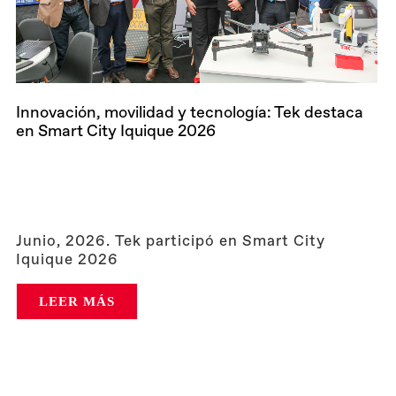
Innovación, movilidad y tecnología: Tek destaca
en Smart City Iquique 2026
Junio, 2026. Tek participó en Smart City
Iquique 2026
LEER MÁS