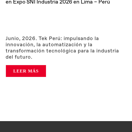
en Expo SNI Industria 2026 en Lima – Perú
Junio, 2026. Tek Perú: impulsando la
innovación, la automatización y la
transformación tecnológica para la industria
del futuro.
LEER MÁS