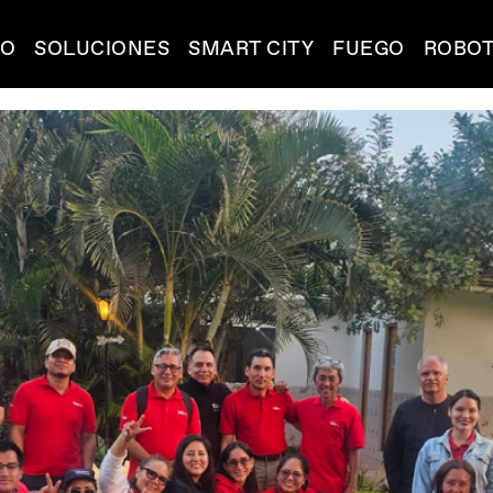
IO
SOLUCIONES
SMART CITY
FUEGO
ROBOT