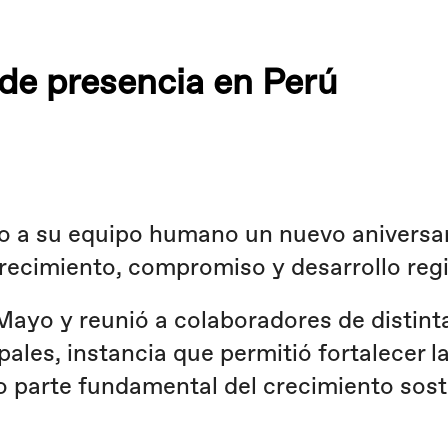
de presencia en Perú
a su equipo humano un nuevo aniversari
ecimiento, compromiso y desarrollo regi
 Mayo y reunió a colaboradores de distin
les, instancia que permitió fortalecer la
o parte fundamental del crecimiento sost