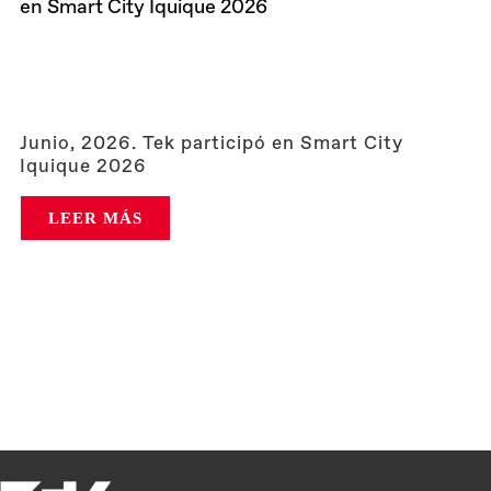
en Smart City Iquique 2026
Junio, 2026. Tek participó en Smart City
Iquique 2026
LEER MÁS