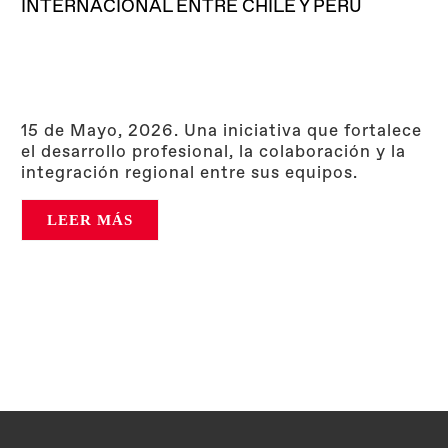
INTERNACIONAL ENTRE CHILE Y PERÚ
15 de Mayo, 2026. Una iniciativa que fortalece
el desarrollo profesional, la colaboración y la
integración regional entre sus equipos.
LEER MÁS