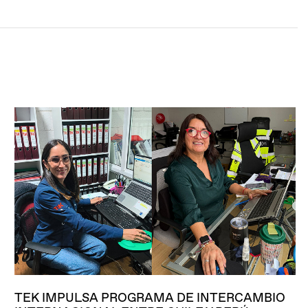
TEK IMPULSA PROGRAMA DE INTERCAMBIO