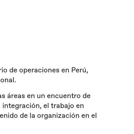
o de operaciones en Perú,
onal.
tas áreas en un encuentro de
 integración, el trabajo en
enido de la organización en el