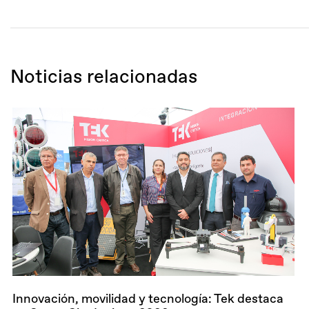
Noticias relacionadas
Innovación, movilidad y tecnología: Tek destaca