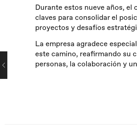
Durante estos nueve años, el 
claves para consolidar el pos
proyectos y desafíos estratég
La empresa agradece especial
este camino, reafirmando su c
personas, la colaboración y un