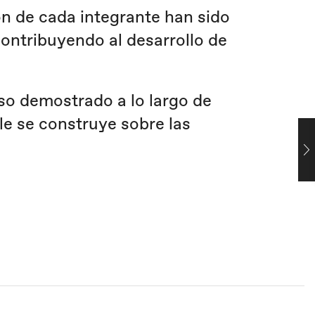
n de cada integrante han sido
ontribuyendo al desarrollo de
o demostrado a lo largo de
le se construye sobre las