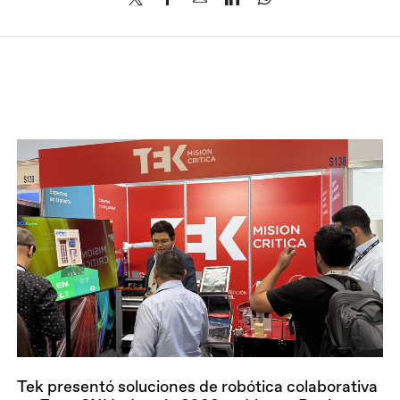
Tek presentó soluciones de robótica colaborativa