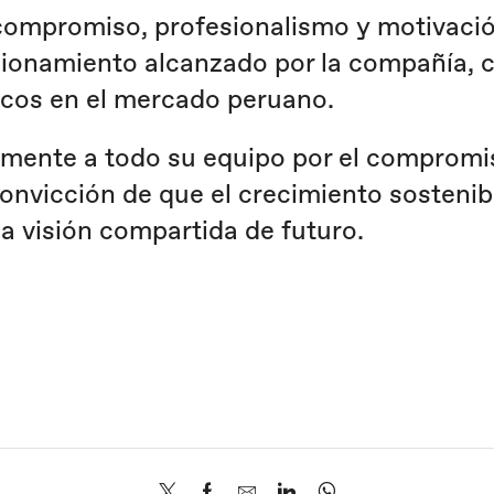
compromiso, profesionalismo y motivació
icionamiento alcanzado por la compañía, c
icos en el mercado peruano.
mente a todo su equipo por el compromis
onvicción de que el crecimiento sostenib
a visión compartida de futuro.