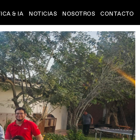
ICA & IA
NOTICIAS
NOSOTROS
CONTACTO