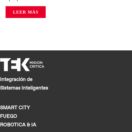
LEER MÁS
Integración de
Sistemas Inteligentes
SMART CITY
FUEGO
ROBOTICA & IA