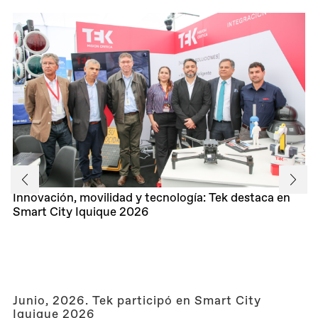
Innovación, movilidad y tecnología: Tek destaca en
Smart City Iquique 2026
Junio, 2026. Tek participó en Smart City
Iquique 2026