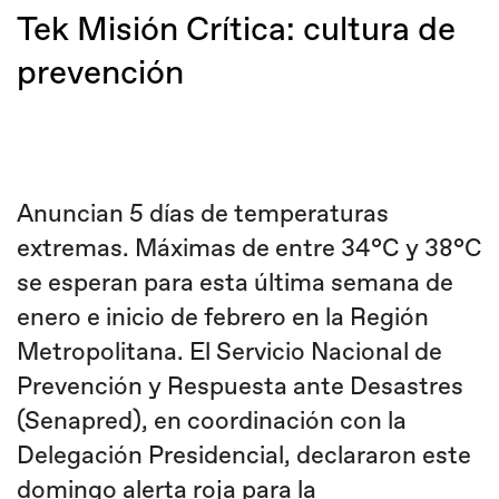
Tek Misión Crítica: cultura de
prevención
Anuncian 5 días de temperaturas
extremas. Máximas de entre 34°C y 38°C
se esperan para esta última semana de
enero e inicio de febrero en la Región
Metropolitana. El Servicio Nacional de
Prevención y Respuesta ante Desastres
(Senapred), en coordinación con la
Delegación Presidencial, declararon este
domingo alerta roja para la