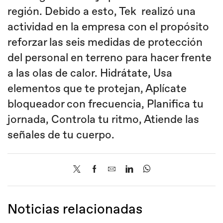
región. Debido a esto, Tek realizó una
actividad en la empresa con el propósito
reforzar las seis medidas de protección
del personal en terreno para hacer frente
a las olas de calor. Hidrátate, Usa
elementos que te protejan, Aplícate
bloqueador con frecuencia, Planifica tu
jornada, Controla tu ritmo, Atiende las
señales de tu cuerpo.
Noticias relacionadas