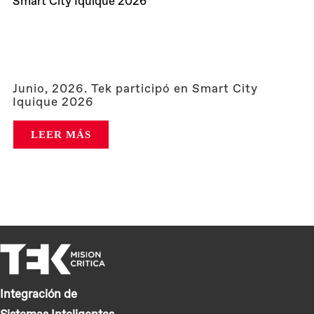
Smart City Iquique 2026
Junio, 2026. Tek participó en Smart City
Iquique 2026
LEER MÁS
Integración de