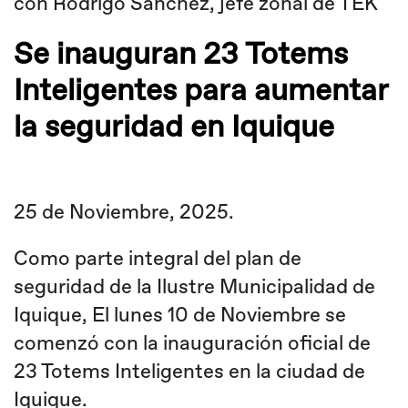
con Rodrigo Sánchez, jefe zonal de TEK
Se inauguran 23 Totems
Inteligentes para aumentar
la seguridad en Iquique
25 de Noviembre, 2025.
Como parte integral del plan de
seguridad de la Ilustre Municipalidad de
Iquique, El lunes 10 de Noviembre se
comenzó con la inauguración oficial de
23 Totems Inteligentes en la ciudad de
Iquique.