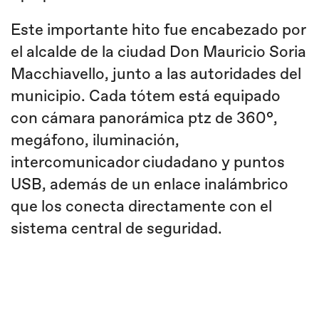
Este importante hito fue encabezado por
el alcalde de la ciudad Don Mauricio Soria
Macchiavello, junto a las autoridades del
municipio. Cada tótem está equipado
con cámara panorámica ptz de 360°,
megáfono, iluminación,
intercomunicador ciudadano y puntos
USB, además de un enlace inalámbrico
que los conecta directamente con el
sistema central de seguridad.