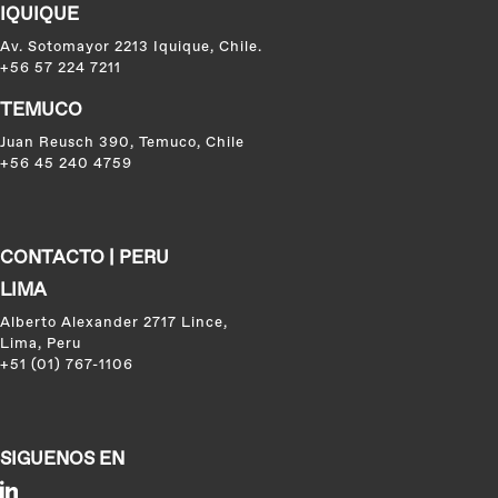
IQUIQUE
Av. Sotomayor 2213 Iquique, Chile.
+56 57 224 7211
TEMUCO
Juan Reusch 390, Temuco, Chile
+56 45 240 4759
CONTACTO | PERU
LIMA
Alberto Alexander 2717 Lince,
Lima, Peru
+51 (01) 767-1106
SIGUENOS EN