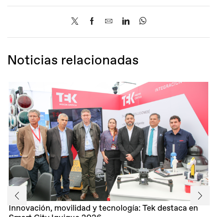
Noticias relacionadas
Innovación, movilidad y tecnología: Tek destaca en