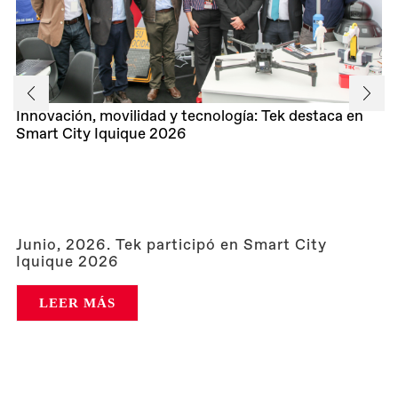
Innovación, movilidad y tecnología: Tek destaca en
Smart City Iquique 2026
Junio, 2026. Tek participó en Smart City
Iquique 2026
LEER MÁS