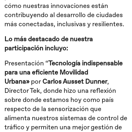
cómo nuestras innovaciones están
contribuyendo al desarrollo de ciudades
más conectadas, inclusivas y resilientes.
Lo más destacado de nuestra
participación incluyo:
Presentación “
Tecnología indispensable
para una eficiente Movilidad
Urbana»
por
Carlos Ausset Dunner
,
Director Tek, donde hizo una reflexión
sobre donde estamos hoy como país
respecto de la sensorización que
alimenta nuestros sistemas de control de
tráfico y permiten una mejor gestión de