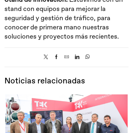
Stand de Innovación:
Estuvimos con un
stand con equipos para mejorar la
seguridad y gestión de tráfico, para
conocer de primera mano nuestras
soluciones y proyectos más recientes.
Noticias relacionadas