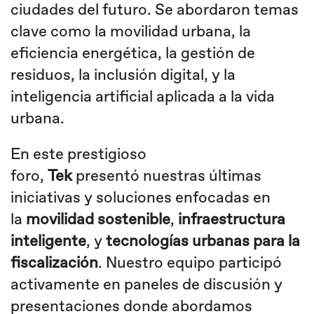
ciudades del futuro. Se abordaron temas
clave como la movilidad urbana, la
eficiencia energética, la gestión de
residuos, la inclusión digital, y la
inteligencia artificial aplicada a la vida
urbana.
En este prestigioso
foro,
Tek
presentó nuestras últimas
iniciativas y soluciones enfocadas en
la
movilidad sostenible
,
infraestructura
inteligente
, y
tecnologías urbanas para la
fiscalización
. Nuestro equipo participó
activamente en paneles de discusión y
presentaciones donde abordamos