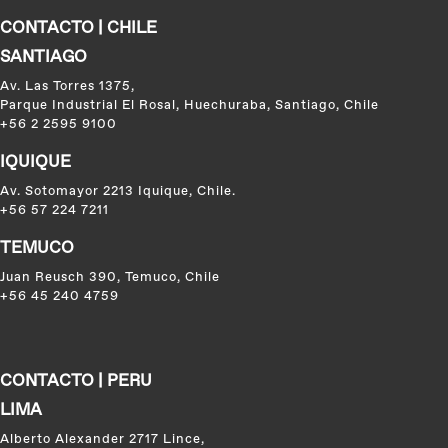
CONTACTO | CHILE
SANTIAGO
Av. Las Torres 1375,
Parque Industrial El Rosal, Huechuraba, Santiago, Chile
+56 2 2595 9100
IQUIQUE
Av. Sotomayor 2213 Iquique, Chile.
+56 57 224 7211
TEMUCO
Juan Reusch 390, Temuco, Chile
+56 45 240 4759
CONTACTO | PERU
LIMA
Alberto Alexander 2717 Lince,