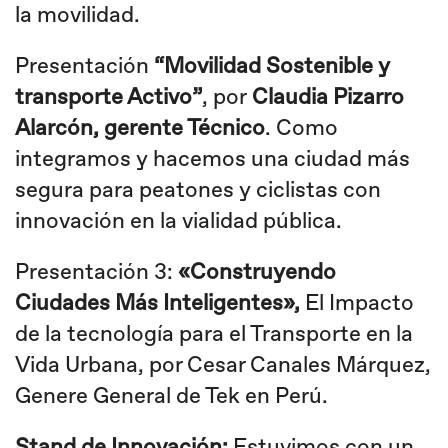
la movilidad.
Presentación
“Movilidad Sostenible y
transporte Activo”
, por
Claudia Pizarro
Alarcón, gerente Técnico
. Como
integramos y hacemos una ciudad más
segura para peatones y ciclistas con
innovación en la vialidad pública.
Presentación 3:
«Construyendo
Ciudades Más Inteligentes»,
El Impacto
de la tecnología para el Transporte en la
Vida Urbana, por Cesar Canales Márquez,
Genere General de Tek en Perú.