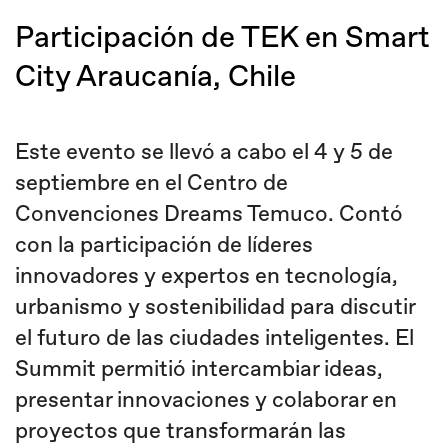
Participación de TEK en Smart
City Araucanía, Chile
Este evento se llevó a cabo el 4 y 5 de
septiembre en el Centro de
Convenciones Dreams Temuco. Contó
con la participación de líderes
innovadores y expertos en tecnología,
urbanismo y sostenibilidad para discutir
el futuro de las ciudades inteligentes. El
Summit permitió intercambiar ideas,
presentar innovaciones y colaborar en
proyectos que transformarán las