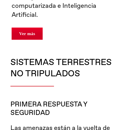
computarizada e Inteligencia
Artificial.
Ver más
SISTEMAS TERRESTRES
NO TRIPULADOS
PRIMERA RESPUESTA Y
SEGURIDAD
Las amenazas están a la vuelta de