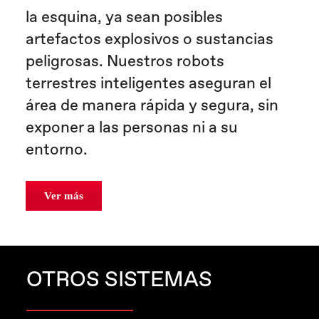
la esquina, ya sean posibles
artefactos explosivos o sustancias
peligrosas. Nuestros robots
terrestres inteligentes aseguran el
área de manera rápida y segura, sin
exponer a las personas ni a su
entorno.
Ver más
OTROS SISTEMAS