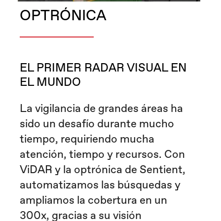
OPTRÓNICA
EL PRIMER RADAR VISUAL EN
EL MUNDO
La vigilancia de grandes áreas ha
sido un desafío durante mucho
tiempo, requiriendo mucha
atención, tiempo y recursos. Con
ViDAR y la optrónica de Sentient,
automatizamos las búsquedas y
ampliamos la cobertura en un
300x, gracias a su visión