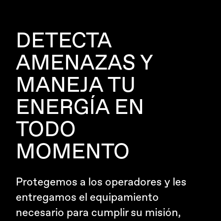
DETECTA
AMENAZAS Y
MANEJA TU
ENERGÍA EN
TODO
MOMENTO
Protegemos a los operadores y les
entregamos el equipamiento
necesario para cumplir su misión,