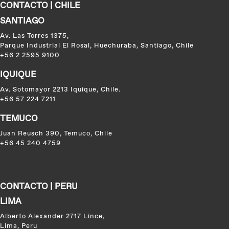
CONTACTO | CHILE
SANTIAGO
Av. Las Torres 1375,
Parque Industrial El Rosal, Huechuraba, Santiago, Chile
+56 2 2595 9100
IQUIQUE
Av. Sotomayor 2213 Iquique, Chile.
+56 57 224 7211
TEMUCO
Juan Reusch 390, Temuco, Chile
+56 45 240 4759
CONTACTO | PERU
LIMA
Alberto Alexander 2717 Lince,
Lima, Peru