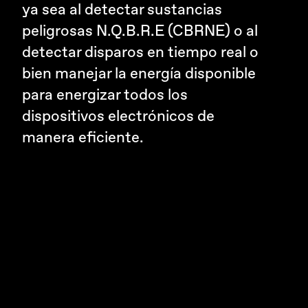
ya sea al detectar sustancias
peligrosas N.Q.B.R.E (CBRNE) o al
detectar disparos en tiempo real o
bien manejar la energía disponible
para energizar todos los
dispositivos electrónicos de
manera eficiente.