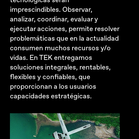
tecnológicas serán
imprescindibles. Observar,
analizar, coordinar, evaluar y
ejecutar acciones, permite resolver
problemáticas que en la actualidad
consumen muchos recursos y/o
vidas. En TEK entregamos
soluciones integrales, rentables,
flexibles y confiables, que
proporcionan a los usuarios
capacidades estratégicas.