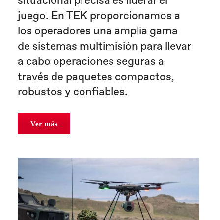
situacional precisa es liderar el
juego. En TEK proporcionamos a
los operadores una amplia gama
de sistemas multimisión para llevar
a cabo operaciones seguras a
través de paquetes compactos,
robustos y confiables.
Ver más