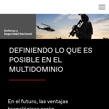
DEFINIENDO LO QUE ES
POSIBLE EN EL
MULTIDOMINIO
En el futuro, las ventajas