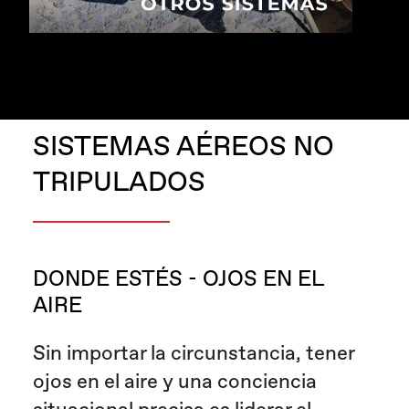
SISTEMAS AÉREOS NO
TRIPULADOS
DONDE ESTÉS - OJOS EN EL
AIRE
Sin importar la circunstancia, tener
ojos en el aire y una conciencia