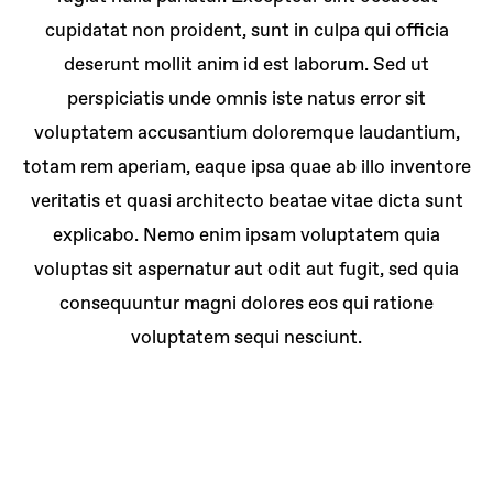
cupidatat non proident, sunt in culpa qui officia
deserunt mollit anim id est laborum. Sed ut
perspiciatis unde omnis iste natus error sit
voluptatem accusantium doloremque laudantium,
totam rem aperiam, eaque ipsa quae ab illo inventore
veritatis et quasi architecto beatae vitae dicta sunt
explicabo. Nemo enim ipsam voluptatem quia
voluptas sit aspernatur aut odit aut fugit, sed quia
consequuntur magni dolores eos qui ratione
voluptatem sequi nesciunt.