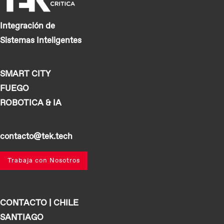
Integración de
Sistemas Inteligentes
SMART CITY
FUEGO
ROBOTICA & IA
contacto@tek.tech
Trabaja con Nosotros
CONTACTO | CHILE
SANTIAGO