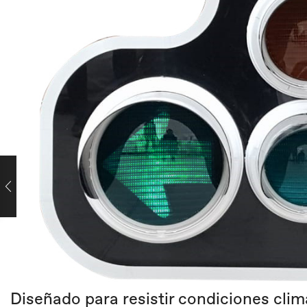
Diseñado para resistir condiciones clim