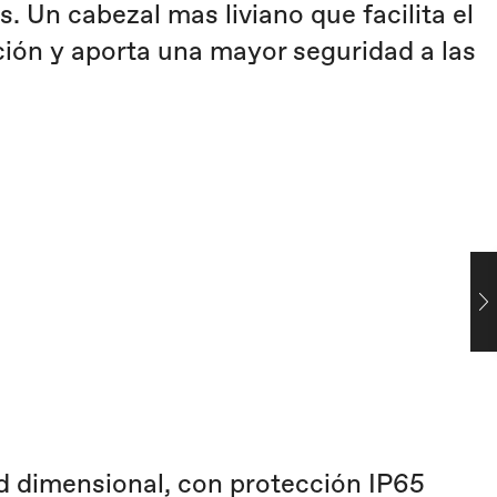
 Un cabezal mas liviano que facilita el
ción y aporta una mayor seguridad a las
ad dimensional, con protección IP65